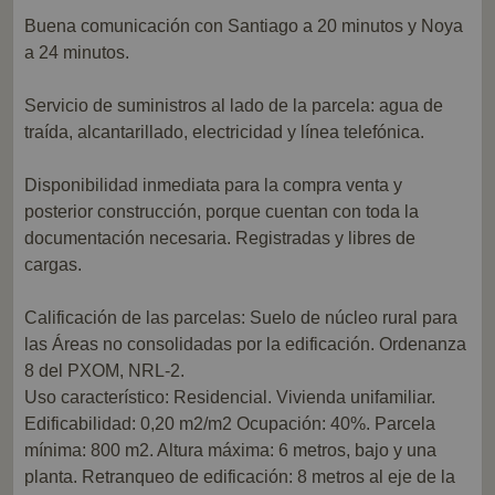
Buena comunicación con Santiago a 20 minutos y Noya
a 24 minutos.
Servicio de suministros al lado de la parcela: agua de
traída, alcantarillado, electricidad y línea telefónica.
Disponibilidad inmediata para la compra venta y
posterior construcción, porque cuentan con toda la
documentación necesaria. Registradas y libres de
cargas.
Calificación de las parcelas: Suelo de núcleo rural para
las Áreas no consolidadas por la edificación. Ordenanza
8 del PXOM, NRL-2.
Uso característico: Residencial. Vivienda unifamiliar.
Edificabilidad: 0,20 m2/m2 Ocupación: 40%. Parcela
mínima: 800 m2. Altura máxima: 6 metros, bajo y una
planta. Retranqueo de edificación: 8 metros al eje de la