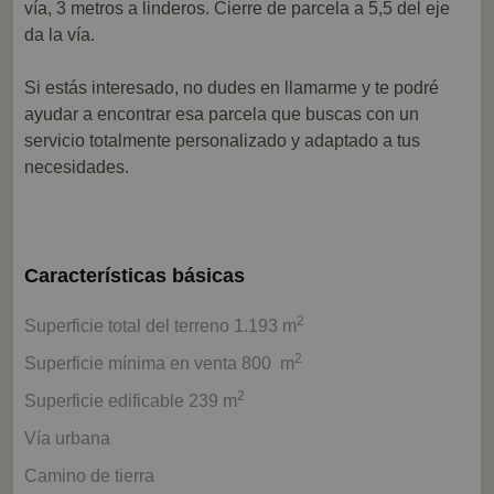
vía, 3 metros a linderos. Cierre de parcela a 5,5 del eje
da la vía.
Si estás interesado, no dudes en llamarme y te podré
ayudar a encontrar esa parcela que buscas con un
servicio totalmente personalizado y adaptado a tus
necesidades.
Características básicas
2
Superficie total del terreno 1.193 m
2
Superficie mínima en venta 800 m
2
Superficie edificable 239 m
Vía urbana
Camino de tierra