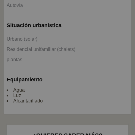
Autovía
Situación urbanística
Urbano (solar)
Residencial unifamiliar (chalets)
plantas
Equipamiento
Agua
Luz
Alcantarillado