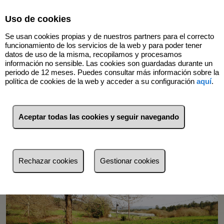
Select Language
▼
Uso de cookies
Se usan cookies propias y de nuestros partners para el correcto
funcionamiento de los servicios de la web y para poder tener
datos de uso de la misma, recopilamos y procesamos
información no sensible. Las cookies son guardadas durante un
periodo de 12 meses. Puedes consultar más información sobre la
Volver
política de cookies de la web y acceder a su configuración
aquí
.
Aceptar todas las cookies y seguir navegando
Rechazar cookies
Gestionar cookies