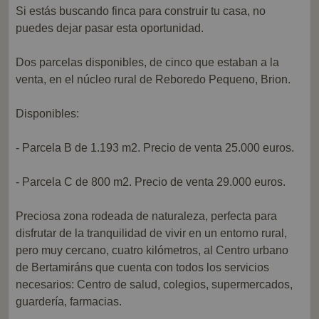
Si estás buscando finca para construir tu casa, no
puedes dejar pasar esta oportunidad.
Dos parcelas disponibles, de cinco que estaban a la
venta, en el núcleo rural de Reboredo Pequeno, Brion.
Disponibles:
- Parcela B de 1.193 m2. Precio de venta 25.000 euros.
- Parcela C de 800 m2. Precio de venta 29.000 euros.
Preciosa zona rodeada de naturaleza, perfecta para
disfrutar de la tranquilidad de vivir en un entorno rural,
pero muy cercano, cuatro kilómetros, al Centro urbano
de Bertamiráns que cuenta con todos los servicios
necesarios: Centro de salud, colegios, supermercados,
guardería, farmacias.